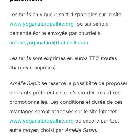
Les tarifs en vigueur sont disponibles sur le site
www.yoganaturopathie.org
ou sur simple
demande écrite envoyée par courriel à
amelie.yoganaturo@hotmaill.com
Les tarifs sont exprimés en euros TTC (toutes
charges comprises).
Amélie Sapin
se réserve la possibilité de proposer
des tarifs préférentiels et d’accorder des offres
promotionnelles. Les conditions et durée de ces
avantages seront proposés sur le site internet
www.yoganaturopathie.org
ou encore par tout
autre moyen choisi par
Amélie Sapin.