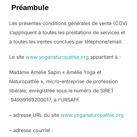
Préambule
Les présentes conditions générales de vente (CGV)
s’appliquent à toutes les prestations de services et
à toutes les ventes conclues par téléphone/email.
Le site
www.yoganaturopathie.org
appartient à :
Madame Amélie Sapin « Amélie Yoga et
Naturopathie », micro-entreprise de profession
libérale, enregistrée sous le numéro de SIRET
94939169200017, à l’URSAFF.
– adresse URL du site
www.yoganaturopathie.org
– adresse courriel :