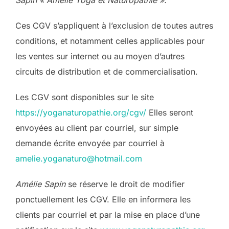
Sapin « Amélie Yoga et Naturopathie ».
Ces CGV s’appliquent à l’exclusion de toutes autres
conditions, et notamment celles applicables pour
les ventes sur internet ou au moyen d’autres
circuits de distribution et de commercialisation.
Les CGV sont disponibles sur le site
https://yoganaturopathie.org/cgv/
Elles seront
envoyées au client par courriel, sur simple
demande écrite envoyée par courriel à
amelie.yoganaturo@hotmail.com
Amélie Sapin
se réserve le droit de modifier
ponctuellement les CGV. Elle en informera les
clients par courriel et par la mise en place d’une