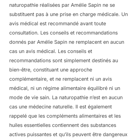
naturopathie réalisées par Amélie Sapin ne se
substituent pas à une prise en charge médicale. Un
avis médical est recommandé avant toute
consultation. Les conseils et recommandations
donnés par Amélie Sapin ne remplacent en aucun
cas un avis médical. Les conseils et
recommandations sont simplement destinés au
bien-être, constituant une approche
complémentaire, et ne remplacent ni un avis
médical, ni un régime alimentaire équilibré ni un
mode de vie sain. La naturopathie n’est en aucun
cas une médecine naturelle. Il est également
rappelé que les compléments alimentaires et les
huiles essentielles contiennent des substances
actives puissantes et qu’ils peuvent être dangereux