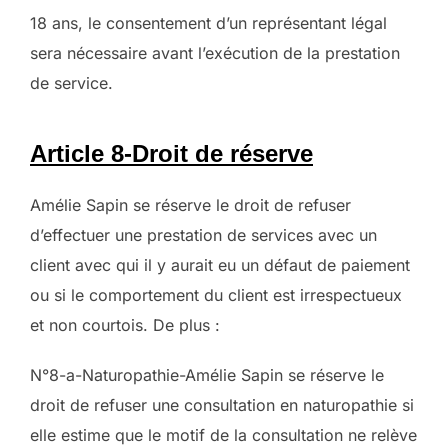
18 ans, le consentement d’un représentant légal
sera nécessaire avant l’exécution de la prestation
de service.
Article 8-Droit de réserve
Amélie Sapin se réserve le droit de refuser
d’effectuer une prestation de services avec un
client avec qui il y aurait eu un défaut de paiement
ou si le comportement du client est irrespectueux
et non courtois. De plus :
N°8-a-Naturopathie-Amélie Sapin se réserve le
droit de refuser une consultation en naturopathie si
elle estime que le motif de la consultation ne relève