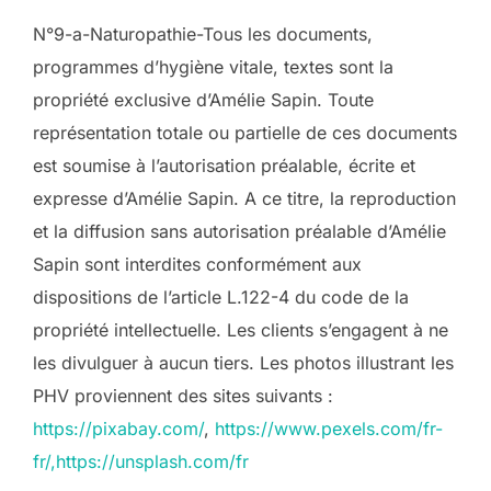
N°9-a-Naturopathie-Tous les documents,
programmes d’hygiène vitale, textes sont la
propriété exclusive d’Amélie Sapin. Toute
représentation totale ou partielle de ces documents
est soumise à l’autorisation préalable, écrite et
expresse d’Amélie Sapin. A ce titre, la reproduction
et la diffusion sans autorisation préalable d’Amélie
Sapin sont interdites conformément aux
dispositions de l’article L.122-4 du code de la
propriété intellectuelle. Les clients s’engagent à ne
les divulguer à aucun tiers. Les photos illustrant les
PHV proviennent des sites suivants :
https://pixabay.com/
,
https://www.pexels.com/fr-
fr/,https://unsplash.com/fr