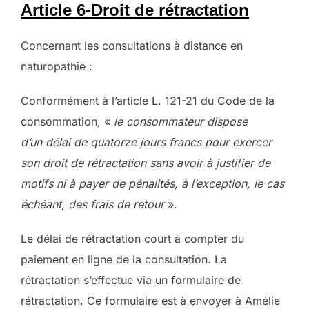
Article 6-Droit de rétractation
Concernant les consultations à distance en
naturopathie :
Conformément à l’article L. 121-21 du Code de la
consommation, «
le consommateur dispose
d’un délai de quatorze jours francs pour exercer
son droit de rétractation sans avoir à justifier de
motifs ni à payer de pénalités, à l’exception, le cas
échéant, des frais de retour
».
Le délai de rétractation court à compter du
paiement en ligne de la consultation. La
rétractation s’effectue via un formulaire de
rétractation. Ce formulaire est à envoyer à Amélie