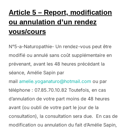
Article 5 – Report, modification
ou annulation d’un rendez
vous/cours
N°5-a-Naturopathie- Un rendez-vous peut être
modifié ou annulé sans coût supplémentaire en
prévenant, avant les 48 heures précédant la
séance, Amélie Sapin par
mail
amelie.yoganaturo@hotmail.com
ou par
téléphone : 07.85.70.10.82 Toutefois, en cas
d’annulation de votre part moins de 48 heures
avant (ou oubli de votre part le jour de la
consultation), la consultation sera due. En cas de
modification ou annulation du fait d’Amélie Sapin,