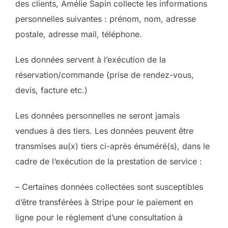
des clients, Amélie Sapin collecte les informations
personnelles suivantes : prénom, nom, adresse
postale, adresse mail, téléphone.
Les données servent à l’exécution de la
réservation/commande (prise de rendez-vous,
devis, facture etc.)
Les données personnelles ne seront jamais
vendues à des tiers. Les données peuvent être
transmises au(x) tiers ci-après énuméré(s), dans le
cadre de l’exécution de la prestation de service :
– Certaines données collectées sont susceptibles
d’être transférées à Stripe pour le paiement en
ligne pour le règlement d’une consultation à