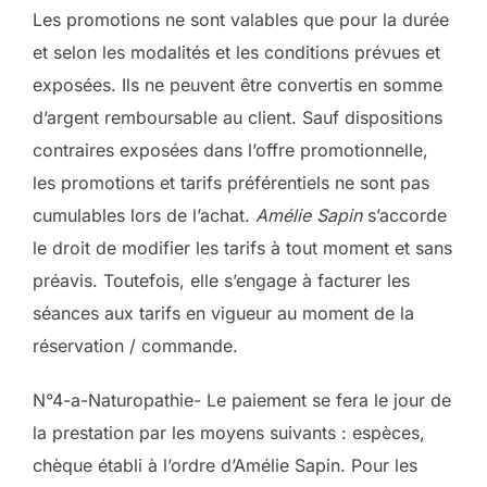
Les promotions ne sont valables que pour la durée
et selon les modalités et les conditions prévues et
exposées. Ils ne peuvent être convertis en somme
d’argent remboursable au client. Sauf dispositions
contraires exposées dans l’offre promotionnelle,
les promotions et tarifs préférentiels ne sont pas
cumulables lors de l’achat.
Amélie Sapin
s’accorde
le droit de modifier les tarifs à tout moment et sans
préavis. Toutefois, elle s’engage à facturer les
séances aux tarifs en vigueur au moment de la
réservation / commande.
N°4-a-Naturopathie- Le paiement se fera le jour de
la prestation par les moyens suivants : espèces,
chèque établi à l’ordre d’Amélie Sapin. Pour les