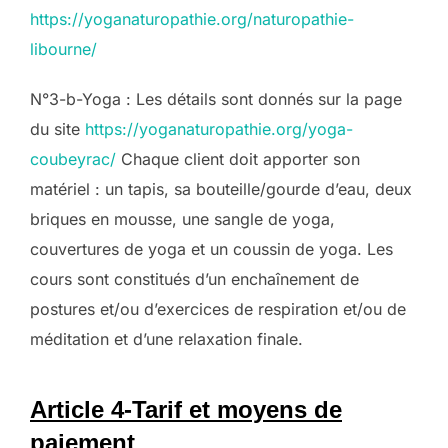
https://yoganaturopathie.org/naturopathie-
libourne/
N°3-b-Yoga : Les détails sont donnés sur la page
du site
https://yoganaturopathie.org/yoga-
coubeyrac/
Chaque client doit apporter son
matériel : un tapis, sa bouteille/gourde d’eau, deux
briques en mousse, une sangle de yoga,
couvertures de yoga et un coussin de yoga. Les
cours sont constitués d’un enchaînement de
postures et/ou d’exercices de respiration et/ou de
méditation et d’une relaxation finale.
Article 4-Tarif et moyens de
paiement