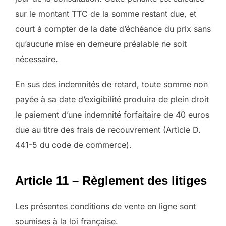
sur le montant TTC de la somme restant due, et
court à compter de la date d’échéance du prix sans
qu’aucune mise en demeure préalable ne soit
nécessaire.
En sus des indemnités de retard, toute somme non
payée à sa date d’exigibilité produira de plein droit
le paiement d’une indemnité forfaitaire de 40 euros
due au titre des frais de recouvrement (Article D.
441-5 du code de commerce).
Article 11 – Règlement des litiges
Les présentes conditions de vente en ligne sont
soumises à la loi française.