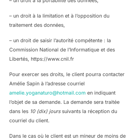
– un droit à la portabilité des données,
– un droit à la limitation et à l’opposition du
traitement des données,
– un droit de saisir l’autorité compétente : la
Commission National de l’Informatique et des
Libertés, https://www.cnil.fr
Pour exercer ses droits, le client pourra contacter
Amélie Sapin à l’adresse courriel
amelie.yoganaturo@hotmail.com
en indiquant
l’objet de sa demande. La demande sera traitée
dans les
10 (dix) jours
suivants la réception du
courriel du client.
Dans le cas où le client est un mineur de moins de