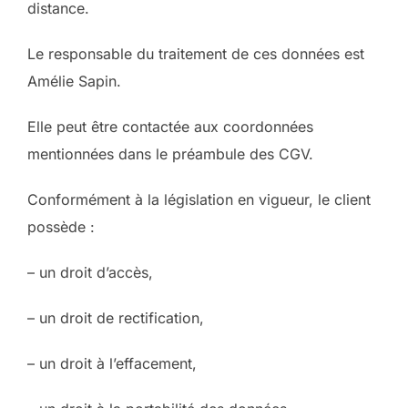
distance.
Le responsable du traitement de ces données est
Amélie Sapin.
Elle peut être contactée aux coordonnées
mentionnées dans le préambule des CGV.
Conformément à la législation en vigueur, le client
possède :
– un droit d’accès,
– un droit de rectification,
– un droit à l’effacement,