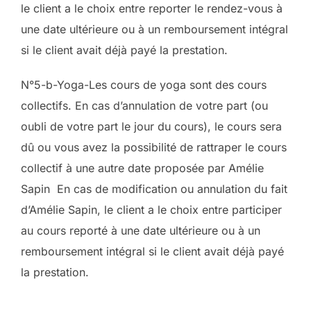
le client a le choix entre reporter le rendez-vous à
une date ultérieure ou à un remboursement intégral
si le client avait déjà payé la prestation.
N°5-b-Yoga-Les cours de yoga sont des cours
collectifs. En cas d’annulation de votre part (ou
oubli de votre part le jour du cours), le cours sera
dû ou vous avez la possibilité de rattraper le cours
collectif à une autre date proposée par Amélie
Sapin En cas de modification ou annulation du fait
d’Amélie Sapin, le client a le choix entre participer
au cours reporté à une date ultérieure ou à un
remboursement intégral si le client avait déjà payé
la prestation.