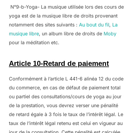
N°9-b-Yoga- La musique utilisée lors des cours de
yoga est de la musique libre de droits provenant
notamment des sites suivants :
Au bout du fil
,
La
musique libre
, un album libre de droits de
Moby
pour la méditation etc.
Article 10-Retard de paiement
Conformément à l’article L 441-6 alinéa 12 du code
du commerce, en cas de défaut de paiement total
ou partiel des consultations/cours de yoga au jour
de la prestation, vous devrez verser une pénalité
de retard égale à 3 fois le taux de l’intérêt légal. Le
taux de l’intérêt légal retenu est celui en vigueur au
jour de la consultation. Cette pénalité est calculée