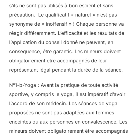
s’ils ne sont pas utilisés à bon escient et sans
précaution. Le qualificatif « naturel » n’est pas
synonyme de « inoffensif » ! Chaque personne va
réagir différemment. L’efficacité et les résultats de
l’application du conseil donné ne peuvent, en
conséquence, être garantis. Les mineurs doivent
obligatoirement être accompagnés de leur
représentant légal pendant la durée de la séance.
N°1-b-Yoga : Avant la pratique de toute activité
sportive, y compris le yoga, il est impératif d’avoir
l’accord de son médecin. Les séances de yoga
proposées ne sont pas adaptées aux femmes
enceintes ou aux personnes en convalescence. Les
mineurs doivent obligatoirement être accompagnés