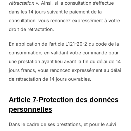
rétractation
». Ainsi, si la consultation s’effectue
dans les 14 jours suivant le paiement de la
consultation, vous renoncez expressément à votre
droit de rétractation.
En application de l’article L121-20-2 du code de la
consommation, en validant votre commande pour
une prestation ayant lieu avant la fin du délai de 14
jours francs, vous renoncez expressément au délai
de rétractation de 14 jours ouvrables.
Article 7-Protection des données
personnelles
Dans le cadre de ses prestations, et pour le suivi