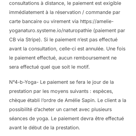
consultations à distance, le paiement est exigible
immédiatement à la réservation / commande par
carte bancaire ou virement via https://amelie-
yoganaturo.systeme.io/naturopathie (paiement par
CB via Stripe). Si le paiement n’est pas effectué
avant la consultation, celle-ci est annulée. Une fois
le paiement effectué, aucun remboursement ne
sera effectué quel que soit le motif.
N°4-b-Yoga- Le paiement se fera le jour de la
prestation par les moyens suivants : espèces,
chèque établi l’ordre de Amélie Sapin. Le client a la
possibilité d’acheter un carnet avec plusieurs
séances de yoga. Le paiement devra être effectué
avant le début de la prestation.