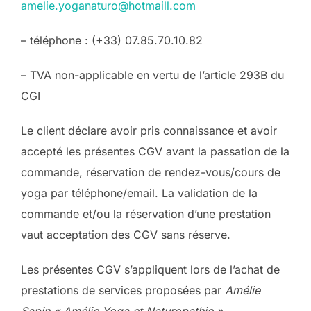
amelie.yoganaturo@hotmaill.com
– téléphone : (+33) 07.85.70.10.82
– TVA non-applicable en vertu de l’article 293B du
CGI
Le client déclare avoir pris connaissance et avoir
accepté les présentes CGV avant la passation de la
commande, réservation de rendez-vous/cours de
yoga par téléphone/email. La validation de la
commande et/ou la réservation d’une prestation
vaut acceptation des CGV sans réserve.
Les présentes CGV s’appliquent lors de l’achat de
prestations de services proposées par
Amélie