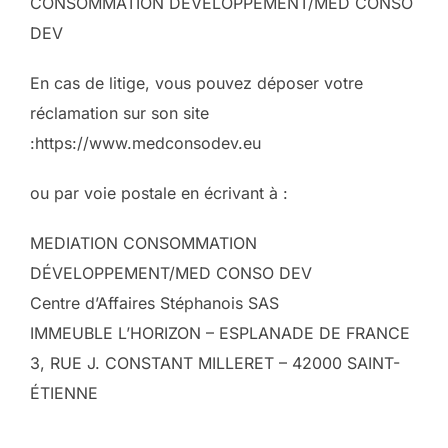
CONSOMMATION DÉVELOPPEMENT/MED CONSO
DEV
En cas de litige, vous pouvez déposer votre
réclamation sur son site
:https://www.medconsodev.eu
ou par voie postale en écrivant à :
MEDIATION CONSOMMATION
DÉVELOPPEMENT/MED CONSO DEV
Centre d’Affaires Stéphanois SAS
IMMEUBLE L’HORIZON – ESPLANADE DE FRANCE
3, RUE J. CONSTANT MILLERET – 42000 SAINT-
ÉTIENNE