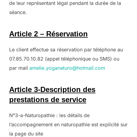
de leur représentant légal pendant la durée de la
séance.
Article 2 – Réservation
Le client effectue sa réservation par téléphone au
07.85.70.10.82 (appel téléphonique ou SMS) ou
par mail
amelie.yoganaturo@hotmail.com
Article 3-Description des
prestations de service
N°3-a-Naturopathie : les détails de
l’accompagnement en naturopathie est explicité sur
la page du site