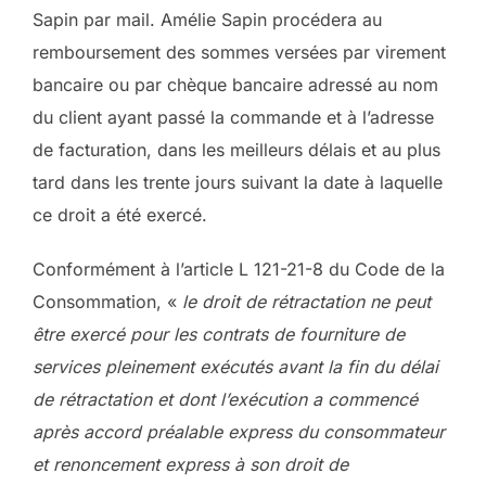
Sapin par mail. Amélie Sapin procédera au
remboursement des sommes versées par virement
bancaire ou par chèque bancaire adressé au nom
du client ayant passé la commande et à l’adresse
de facturation, dans les meilleurs délais et au plus
tard dans les trente jours suivant la date à laquelle
ce droit a été exercé.
Conformément à l’article L 121-21-8 du Code de la
Consommation, «
le droit de rétractation ne peut
être exercé pour les contrats de fourniture de
services pleinement exécutés avant la fin du délai
de rétractation et dont l’exécution a commencé
après accord préalable express du consommateur
et renoncement express à son droit de