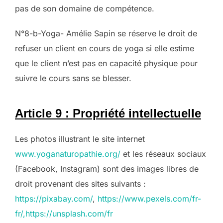
pas de son domaine de compétence.
N°8-b-Yoga- Amélie Sapin se réserve le droit de
refuser un client en cours de yoga si elle estime
que le client n’est pas en capacité physique pour
suivre le cours sans se blesser.
Article 9 : Propriété intellectuelle
Les photos illustrant le site internet
www.yoganaturopathie.org/
et les réseaux sociaux
(Facebook, Instagram) sont des images libres de
droit provenant des sites suivants :
https://pixabay.com/
,
https://www.pexels.com/fr-
fr/,https://unsplash.com/fr