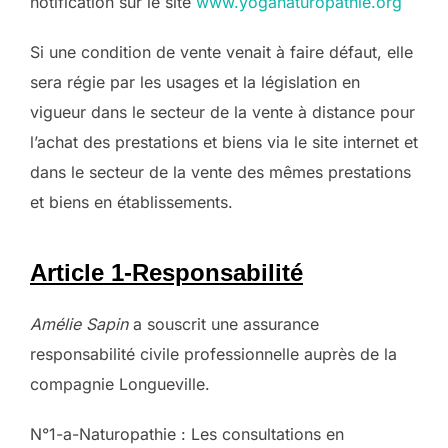
notification sur le site
www.yoganaturopathie.org
Si une condition de vente venait à faire défaut, elle
sera régie par les usages et la législation en
vigueur dans le secteur de la vente à distance pour
l’achat des prestations et biens via le site internet et
dans le secteur de la vente des mêmes prestations
et biens en établissements.
Article 1-Responsabilité
Amélie Sapin
a souscrit une assurance
responsabilité civile professionnelle auprès de la
compagnie Longueville.
N°1-a-Naturopathie : Les consultations en