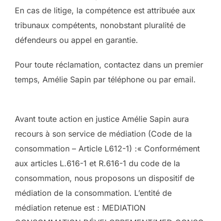
En cas de litige, la compétence est attribuée aux
tribunaux compétents, nonobstant pluralité de
défendeurs ou appel en garantie.
Pour toute réclamation, contactez dans un premier
temps, Amélie Sapin par téléphone ou par email.
Avant toute action en justice Amélie Sapin aura
recours à son service de médiation (Code de la
consommation – Article L612-1) :« Conformément
aux articles L.616-1 et R.616-1 du code de la
consommation, nous proposons un dispositif de
médiation de la consommation. L’entité de
médiation retenue est : MEDIATION